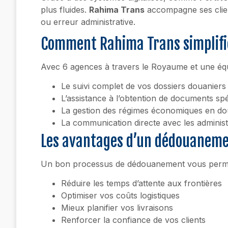
plus fluides.
Rahima Trans
accompagne ses client
ou erreur administrative.
Comment Rahima Trans simplifi
Avec 6 agences à travers le Royaume et une équ
Le suivi complet de vos dossiers douaniers
L’assistance à l’obtention de documents spé
La gestion des régimes économiques en dou
La communication directe avec les administr
Les avantages d’un dédouaneme
Un bon processus de dédouanement vous perme
Réduire les temps d’attente aux frontières
Optimiser vos coûts logistiques
Mieux planifier vos livraisons
Renforcer la confiance de vos clients