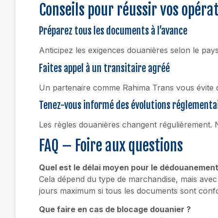
Conseils pour réussir vos opéra
Préparez tous les documents à l’avance
Anticipez les exigences douanières selon le pay
Faites appel à un transitaire agréé
Un partenaire comme Rahima Trans vous évite de
Tenez-vous informé des évolutions réglementa
Les règles douanières changent régulièrement. N
FAQ – Foire aux questions
Quel est le délai moyen pour le dédouanemen
Cela dépend du type de marchandise, mais avec 
jours maximum si tous les documents sont conf
Que faire en cas de blocage douanier ?