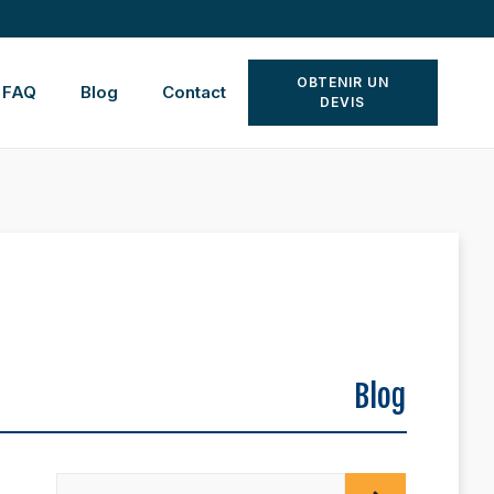
OBTENIR UN
FAQ
Blog
Contact
DEVIS
Blog