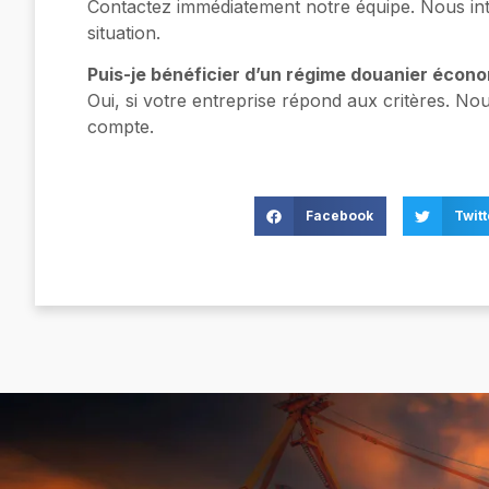
Contactez immédiatement notre équipe. Nous int
situation.
Puis-je bénéficier d’un régime douanier écon
Oui, si votre entreprise répond aux critères. No
compte.
Facebook
Twitt