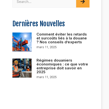
Dernières Nouvelles
Comment éviter les retards
et surcoûts liés à la douane
? Nos conseils d’experts
mars 11, 2025
Régimes douaniers
économiques : ce que votre
entreprise doit savoir en
2025
mars 11, 2025