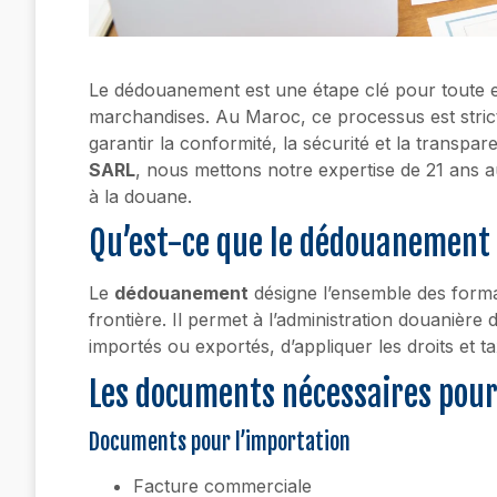
Le dédouanement est une étape clé pour toute e
marchandises. Au Maroc, ce processus est strict
garantir la conformité, la sécurité et la tran
SARL
, nous mettons notre expertise de 21 ans au
à la douane.
Qu’est-ce que le dédouanement
Le
dédouanement
désigne l’ensemble des forma
frontière. Il permet à l’administration douanière 
importés ou exportés, d’appliquer les droits et tax
Les documents nécessaires pour
Documents pour l’importation
Facture commerciale