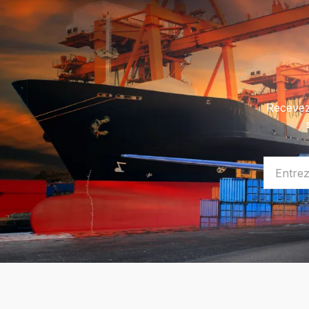
Recevez 