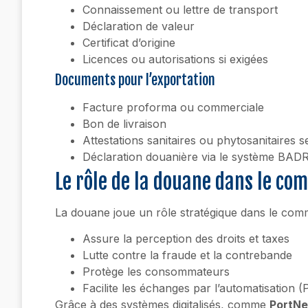
Connaissement ou lettre de transport
Déclaration de valeur
Certificat d’origine
Licences ou autorisations si exigées
Documents pour l’exportation
Facture proforma ou commerciale
Bon de livraison
Attestations sanitaires ou phytosanitaires s
Déclaration douanière via le système BAD
Le rôle de la douane dans le co
La douane joue un rôle stratégique dans le comme
Assure la perception des droits et taxes
Lutte contre la fraude et la contrebande
Protège les consommateurs
Facilite les échanges par l’automatisation 
Grâce à des systèmes digitalisés, comme
PortNe